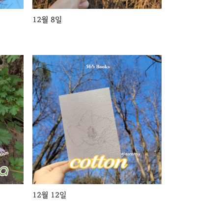
12월 8일
12월 12일