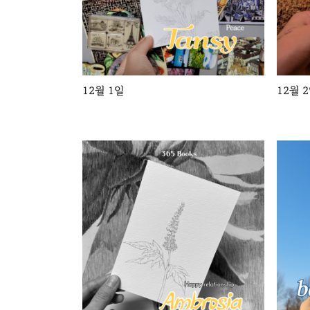
12월 1일
12월 