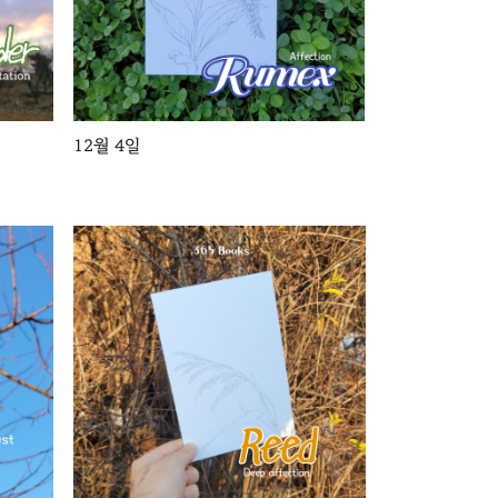
12월 4일