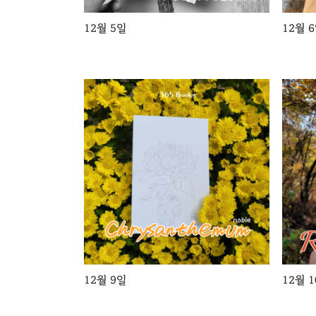
12월 5일
12월 
12월 9일
12월 