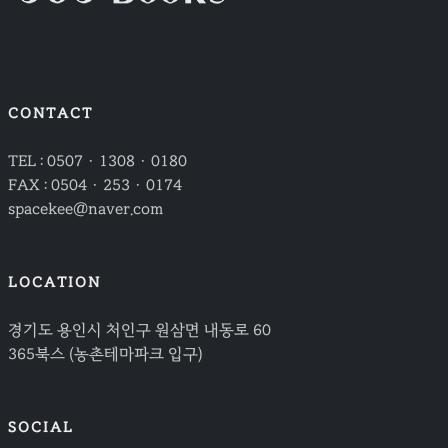
CONTACT
TEL : 0507 · 1308 · 0180
FAX : 0504 · 253 · 0174
spacekee@naver.com
LOCATION
경기도 용인시 처인구 원삼면 내동로 60
365북스 (농촌테마파크 입구)
SOCIAL