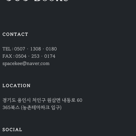
CONTACT
TEL : 0507 · 1308 · 0180
FAX : 0504 · 253 · 0174
spacekee@naver.com
LOCATION
경기도 용인시 처인구 원삼면 내동로 60
365북스 (농촌테마파크 입구)
SOCIAL