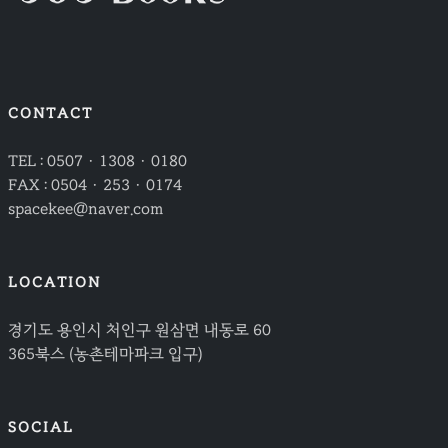
CONTACT
TEL : 0507 · 1308 · 0180
FAX : 0504 · 253 · 0174
spacekee@naver.com
LOCATION
경기도 용인시 처인구 원삼면 내동로 60
365북스 (농촌테마파크 입구)
SOCIAL