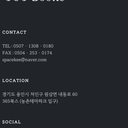
CONTACT
TEL : 0507 · 1308 · 0180
FAX : 0504 · 253 · 0174
spacekee@naver.com
LOCATION
경기도 용인시 처인구 원삼면 내동로 60
365북스 (농촌테마파크 입구)
SOCIAL