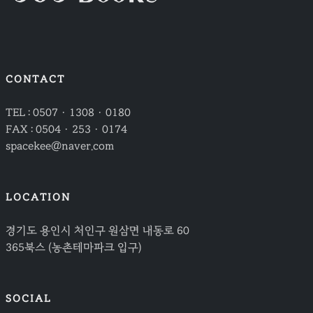
CONTACT
TEL : 0507 · 1308 · 0180
FAX : 0504 · 253 · 0174
spacekee@naver.com
LOCATION
경기도 용인시 처인구 원삼면 내동로 60
365북스 (농촌테마파크 입구)
SOCIAL