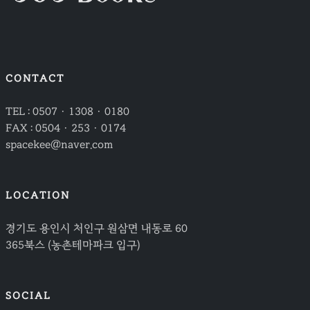
CONTACT
TEL : 0507 · 1308 · 0180
FAX : 0504 · 253 · 0174
spacekee@naver.com
LOCATION
경기도 용인시 처인구 원삼면 내동로 60
365북스 (농촌테마파크 입구)
SOCIAL