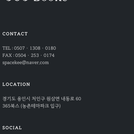
CONTACT
TEL : 0507 · 1308 · 0180
FAX : 0504 · 253 · 0174
spacekee@naver.com
LOCATION
경기도 용인시 처인구 원삼면 내동로 60
365북스 (농촌테마파크 입구)
SOCIAL